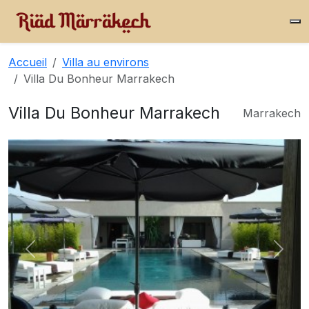
Accueil
Villa au environs
Villa Du Bonheur Marrakech
Villa Du Bonheur Marrakech
Marrakech