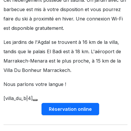
Cet hébergement possède un sauna. Un jardin avec un
barbecue est mis à votre disposition et vous pourrez
faire du ski à proximité en hiver. Une connexion Wi-Fi
est disponible gratuitement.
Les jardins de l'Agdal se trouvent à 16 km de la villa,
tandis que le palais El Badi est à 18 km. L'aéroport de
Marrakech-Menara est le plus proche, à 15 km de la
Villa Du Bonheur Marrackech.
Nous parlons votre langue !
[villa_du_b|4]
Réservation online