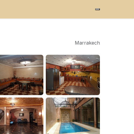
Marrakech