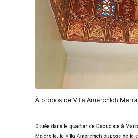
À propos de Villa Amerchich Marr
Située dans le quartier de Daoudiate à Marr
Majorelle, la Villa Amerchich dispose de la 