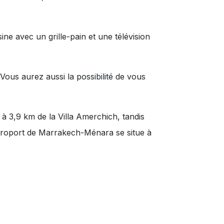
ine avec un grille-pain et une télévision
 Vous aurez aussi la possibilité de vous
à 3,9 km de la Villa Amerchich, tandis
aéroport de Marrakech-Ménara se situe à