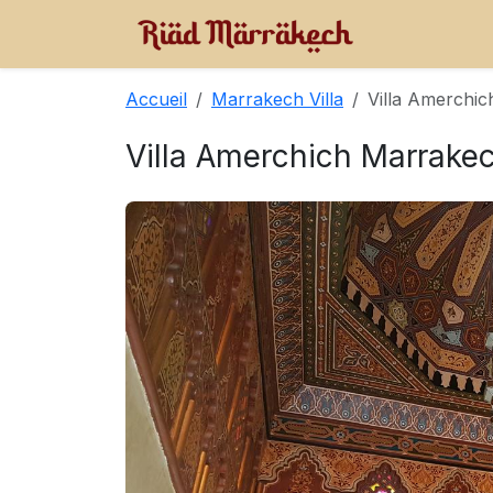
Accueil
Marrakech Villa
Villa Amerchi
Villa Amerchich Marrake