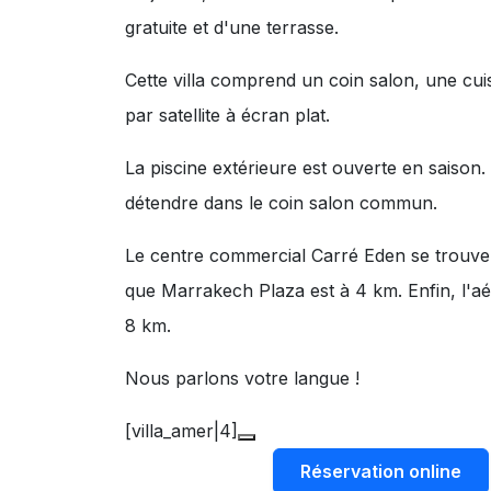
gratuite et d'une terrasse.
Cette villa comprend un coin salon, une cuis
par satellite à écran plat.
La piscine extérieure est ouverte en saison.
détendre dans le coin salon commun.
Le centre commercial Carré Eden se trouve 
que Marrakech Plaza est à 4 km. Enfin, l'
8 km.
Nous parlons votre langue !
[villa_amer|4]
Réservation online