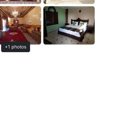
+1 photos