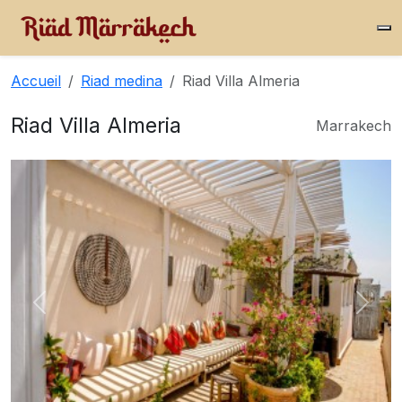
Accueil
Riad medina
Riad Villa Almeria
Riad Villa Almeria
Marrakech