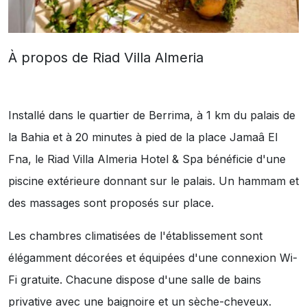
À propos de Riad Villa Almeria
Installé dans le quartier de Berrima, à 1 km du palais de
la Bahia et à 20 minutes à pied de la place Jamaâ El
Fna, le Riad Villa Almeria Hotel & Spa bénéficie d'une
piscine extérieure donnant sur le palais. Un hammam et
des massages sont proposés sur place.
Les chambres climatisées de l'établissement sont
élégamment décorées et équipées d'une connexion Wi-
Fi gratuite. Chacune dispose d'une salle de bains
privative avec une baignoire et un sèche-cheveux.