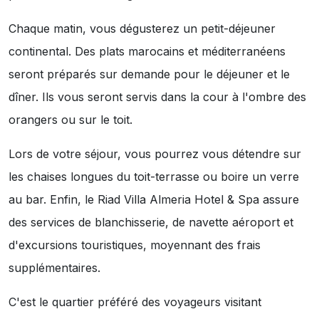
Chaque matin, vous dégusterez un petit-déjeuner
continental. Des plats marocains et méditerranéens
seront préparés sur demande pour le déjeuner et le
dîner. Ils vous seront servis dans la cour à l'ombre des
orangers ou sur le toit.
Lors de votre séjour, vous pourrez vous détendre sur
les chaises longues du toit-terrasse ou boire un verre
au bar. Enfin, le Riad Villa Almeria Hotel & Spa assure
des services de blanchisserie, de navette aéroport et
d'excursions touristiques, moyennant des frais
supplémentaires.
C'est le quartier préféré des voyageurs visitant