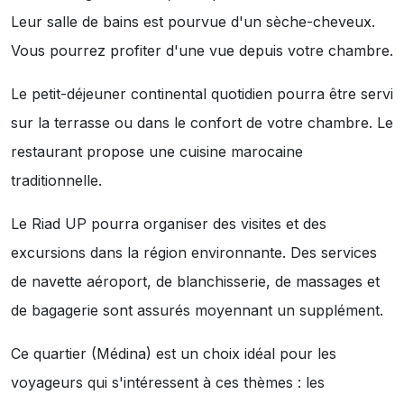
Leur salle de bains est pourvue d'un sèche-cheveux.
Vous pourrez profiter d'une vue depuis votre chambre.
Le petit-déjeuner continental quotidien pourra être servi
sur la terrasse ou dans le confort de votre chambre. Le
restaurant propose une cuisine marocaine
traditionnelle.
Le Riad UP pourra organiser des visites et des
excursions dans la région environnante. Des services
de navette aéroport, de blanchisserie, de massages et
de bagagerie sont assurés moyennant un supplément.
Ce quartier (Médina) est un choix idéal pour les
voyageurs qui s'intéressent à ces thèmes :
les