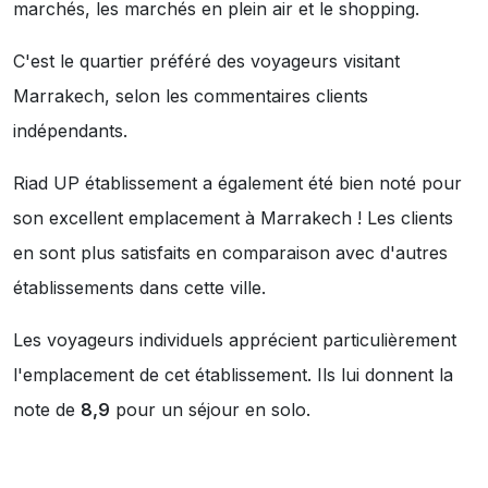
marchés
,
les marchés en plein air
et
le shopping
.
C'est le quartier préféré des voyageurs visitant
Marrakech, selon les commentaires clients
indépendants.
Riad UP établissement a également été bien noté pour
son excellent emplacement à Marrakech ! Les clients
en sont plus satisfaits en comparaison avec d'autres
établissements dans cette ville.
Les voyageurs individuels apprécient particulièrement
l'emplacement de cet établissement. Ils lui donnent la
note de
8,9
pour un séjour en solo.