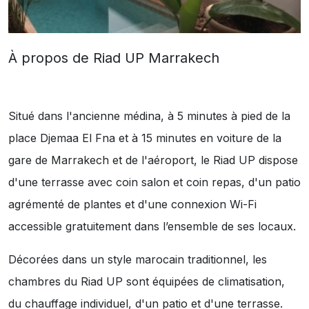
À propos de Riad UP Marrakech
Situé dans l'ancienne médina, à 5 minutes à pied de la
place Djemaa El Fna et à 15 minutes en voiture de la
gare de Marrakech et de l'aéroport, le Riad UP dispose
d'une terrasse avec coin salon et coin repas, d'un patio
agrémenté de plantes et d'une connexion Wi-Fi
accessible gratuitement dans l’ensemble de ses locaux.
Décorées dans un style marocain traditionnel, les
chambres du Riad UP sont équipées de climatisation,
du chauffage individuel, d'un patio et d'une terrasse.