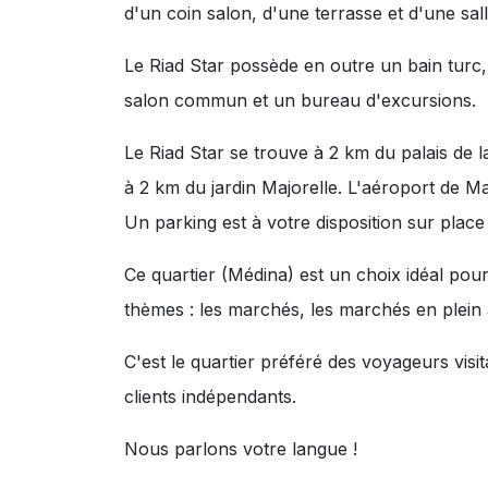
d'un coin salon, d'une terrasse et d'une sal
Le Riad Star possède en outre un bain turc
salon commun et un bureau d'excursions.
Le Riad Star se trouve à 2 km du palais de l
à 2 km du jardin Majorelle. L'aéroport de 
Un parking est à votre disposition sur pla
Ce quartier (Médina) est un choix idéal pour
thèmes :
les marchés
,
les marchés en plein 
C'est le quartier préféré des voyageurs vis
clients indépendants.
Nous parlons votre langue !