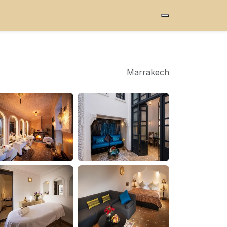
Marrakech