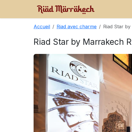
Accueil
Riad avec charme
Riad Star by
Riad Star by Marrakech R