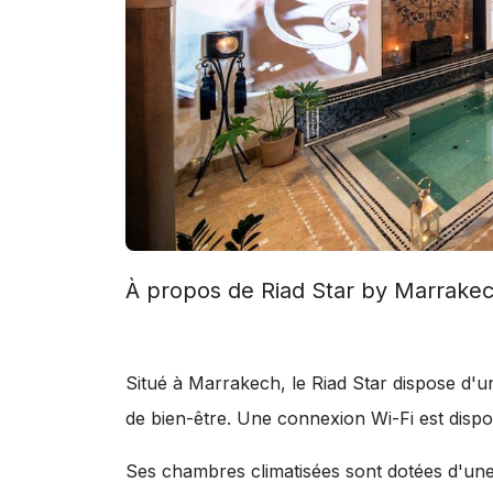
À propos de Riad Star by Marrakec
Situé à Marrakech, le Riad Star dispose d'u
de bien-être. Une connexion Wi-Fi est dispo
Ses chambres climatisées sont dotées d'une t