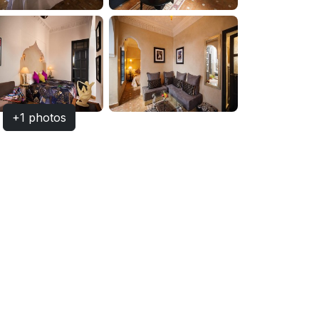
+1 photos