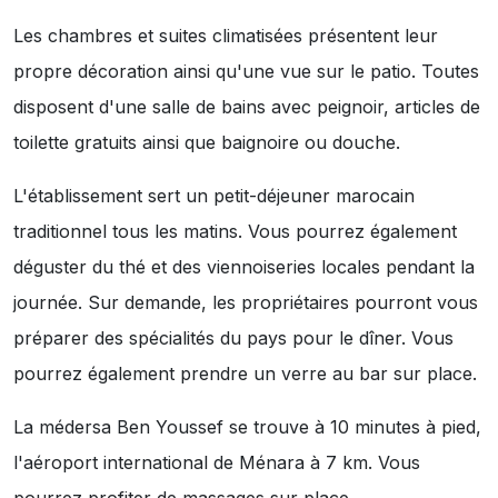
Les chambres et suites climatisées présentent leur
propre décoration ainsi qu'une vue sur le patio. Toutes
disposent d'une salle de bains avec peignoir, articles de
toilette gratuits ainsi que baignoire ou douche.
L'établissement sert un petit-déjeuner marocain
traditionnel tous les matins. Vous pourrez également
déguster du thé et des viennoiseries locales pendant la
journée. Sur demande, les propriétaires pourront vous
préparer des spécialités du pays pour le dîner. Vous
pourrez également prendre un verre au bar sur place.
La médersa Ben Youssef se trouve à 10 minutes à pied,
l'aéroport international de Ménara à 7 km. Vous