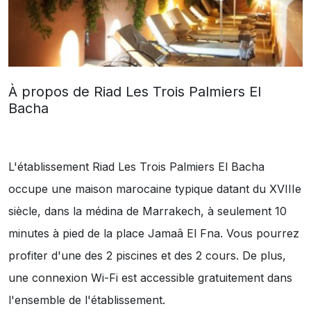
À propos de Riad Les Trois Palmiers El
Bacha
L'établissement Riad Les Trois Palmiers El Bacha
occupe une maison marocaine typique datant du XVIIIe
siècle, dans la médina de Marrakech, à seulement 10
minutes à pied de la place Jamaâ El Fna. Vous pourrez
profiter d'une des 2 piscines et des 2 cours. De plus,
une connexion Wi-Fi est accessible gratuitement dans
l'ensemble de l'établissement.