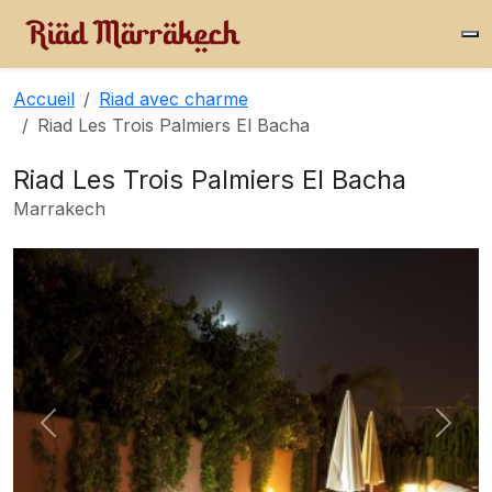
Accueil
Riad avec charme
Riad Les Trois Palmiers El Bacha
Riad Les Trois Palmiers El Bacha
Marrakech