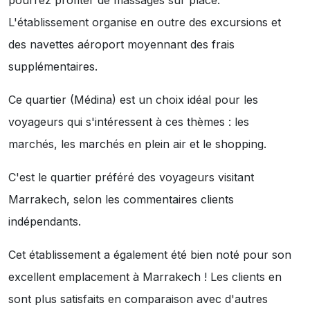
pourrez profiter de massages sur place.
L'établissement organise en outre des excursions et
des navettes aéroport moyennant des frais
supplémentaires.
Ce quartier (Médina) est un choix idéal pour les
voyageurs qui s'intéressent à ces thèmes :
les
marchés
,
les marchés en plein air
et
le shopping
.
C'est le quartier préféré des voyageurs visitant
Marrakech, selon les commentaires clients
indépendants.
Cet établissement a également été bien noté pour son
excellent emplacement à Marrakech ! Les clients en
sont plus satisfaits en comparaison avec d'autres