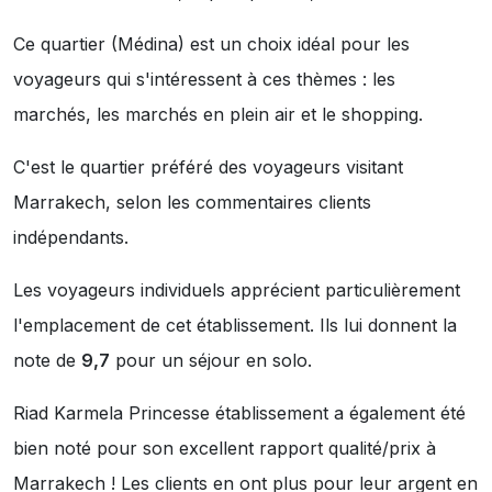
Ce quartier (Médina) est un choix idéal pour les
voyageurs qui s'intéressent à ces thèmes :
les
marchés
,
les marchés en plein air
et
le shopping
.
C'est le quartier préféré des voyageurs visitant
Marrakech, selon les commentaires clients
indépendants.
Les voyageurs individuels apprécient particulièrement
l'emplacement de cet établissement. Ils lui donnent la
note de
9,7
pour un séjour en solo.
Riad Karmela Princesse établissement a également été
bien noté pour son excellent rapport qualité/prix à
Marrakech ! Les clients en ont plus pour leur argent en