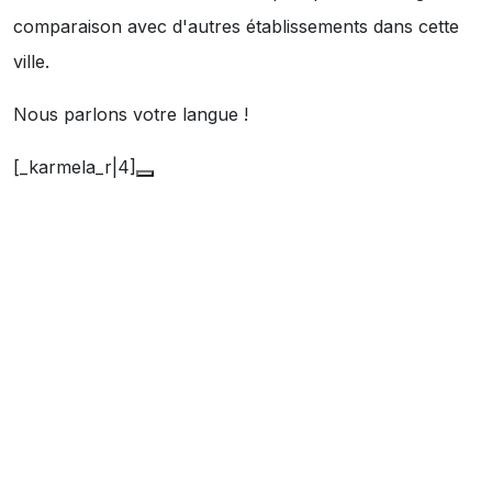
comparaison avec d'autres établissements dans cette
ville.
Nous parlons votre langue !
[_karmela_r|4]