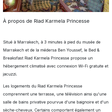
À propos de Riad Karmela Princesse
Situé à Marrakech, à 3 minutes à pied du musée de
Marrakech et de la médersa Ben Youssef, le Bed &
Breaksfast Riad Karmela Princesse propose un
hébergement climatisé avec connexion Wi-Fi gratuite et
jacuzzi.
Les logements du Riad Karmela Princesse
comprennent une terrasse, une télévision ainsi qu'une
salle de bains privative pourvue d'une baignoire et d'un
sèche-cheveux. Certains comportent également un