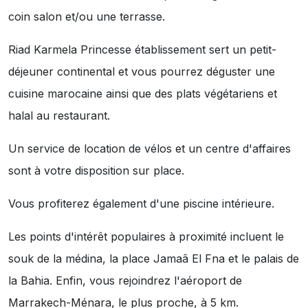
coin salon et/ou une terrasse.
Riad Karmela Princesse établissement sert un petit-
déjeuner continental et vous pourrez déguster une
cuisine marocaine ainsi que des plats végétariens et
halal au restaurant.
Un service de location de vélos et un centre d'affaires
sont à votre disposition sur place.
Vous profiterez également d'une piscine intérieure.
Les points d'intérêt populaires à proximité incluent le
souk de la médina, la place Jamaâ El Fna et le palais de
la Bahia. Enfin, vous rejoindrez l'aéroport de
Marrakech-Ménara, le plus proche, à 5 km.