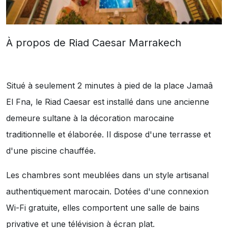
À propos de Riad Caesar Marrakech
Situé à seulement 2 minutes à pied de la place Jamaâ
El Fna, le Riad Caesar est installé dans une ancienne
demeure sultane à la décoration marocaine
traditionnelle et élaborée. Il dispose d'une terrasse et
d'une piscine chauffée.
Les chambres sont meublées dans un style artisanal
authentiquement marocain. Dotées d'une connexion
Wi-Fi gratuite, elles comportent une salle de bains
privative et une télévision à écran plat.