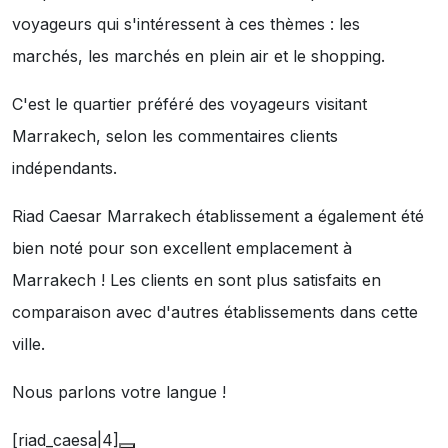
voyageurs qui s'intéressent à ces thèmes :
les
marchés
,
les marchés en plein air
et
le shopping
.
C'est le quartier préféré des voyageurs visitant
Marrakech, selon les commentaires clients
indépendants.
Riad Caesar Marrakech établissement a également été
bien noté pour son excellent emplacement à
Marrakech ! Les clients en sont plus satisfaits en
comparaison avec d'autres établissements dans cette
ville.
Nous parlons votre langue !
[riad_caesa|4]