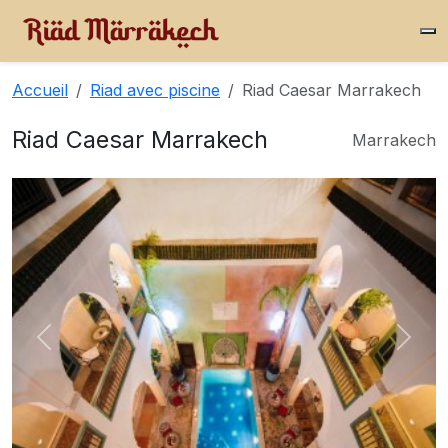
Accueil
Riad avec piscine
Riad Caesar Marrakech
Riad Caesar Marrakech
Marrakech