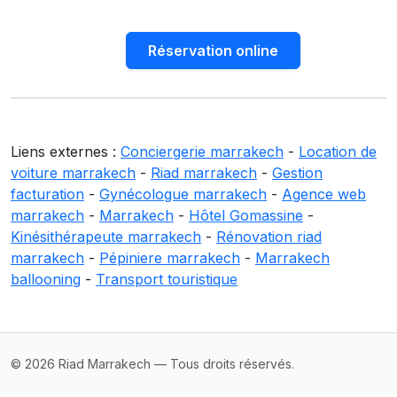
Réservation online
Liens externes :
Conciergerie marrakech
-
Location de
voiture marrakech
-
Riad marrakech
-
Gestion
facturation
-
Gynécologue marrakech
-
Agence web
marrakech
-
Marrakech
-
Hôtel Gomassine
-
Kinésithérapeute marrakech
-
Rénovation riad
marrakech
-
Pépiniere marrakech
-
Marrakech
ballooning
-
Transport touristique
© 2026 Riad Marrakech — Tous droits réservés.