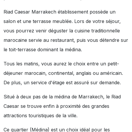
Riad Caesar Marrakech établissement possède un
salon et une terrasse meublée. Lors de votre séjour,
vous pourrez venir déguster la cuisine traditionnelle
marocaine servie au restaurant, puis vous détendre sur
le toit-terrasse dominant la médina.
Tous les matins, vous aurez le choix entre un petit-
déjeuner marocain, continental, anglais ou américain.
De plus, un service d'étage est assuré sur demande.
Situé à deux pas de la médina de Marrakech, le Riad
Caesar se trouve enfin à proximité des grandes
attractions touristiques de la ville.
Ce quartier (Médina) est un choix idéal pour les