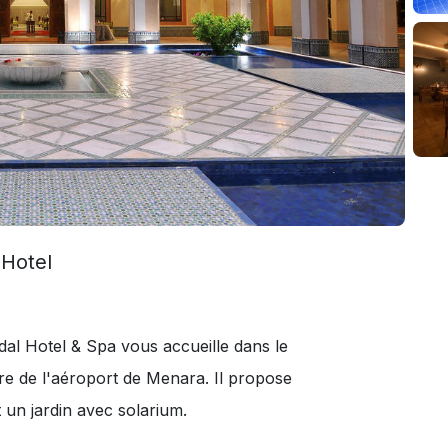
 Hotel
gdal Hotel & Spa vous accueille dans le
re de l'aéroport de Menara. Il propose
 un jardin avec solarium.