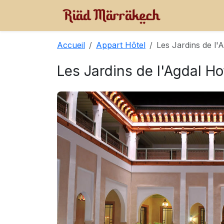
Accueil
Appart Hôtel
Les Jardins de l'
Les Jardins de l'Agdal Ho