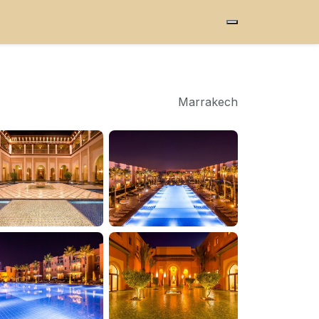
Marrakech