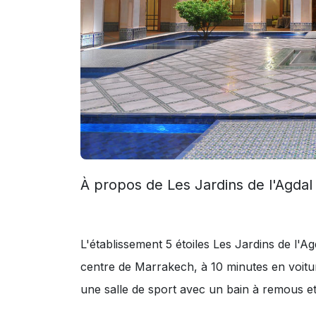
À propos de Les Jardins de l'Agdal
L'établissement 5 étoiles Les Jardins de l'A
centre de Marrakech, à 10 minutes en voitu
une salle de sport avec un bain à remous et