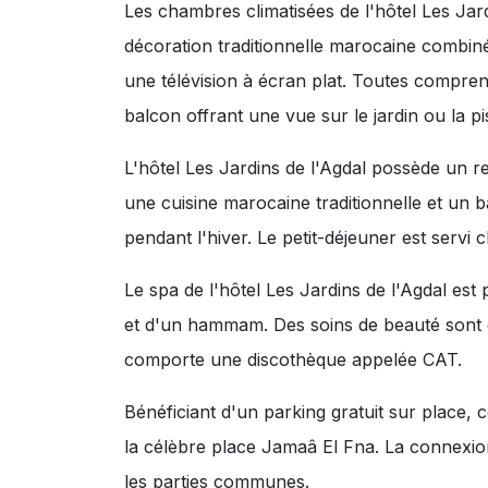
Les chambres climatisées de l'hôtel Les Jar
décoration traditionnelle marocaine comb
une télévision à écran plat. Toutes compre
balcon offrant une vue sur le jardin ou la pi
L'hôtel Les Jardins de l'Agdal possède un r
une cuisine marocaine traditionnelle et un
pendant l'hiver. Le petit-déjeuner est servi 
Le spa de l'hôtel Les Jardins de l'Agdal est
et d'un hammam. Des soins de beauté sont 
comporte une discothèque appelée CAT.
Bénéficiant d'un parking gratuit sur place, 
la célèbre place Jamaâ El Fna. La connexio
les parties communes.