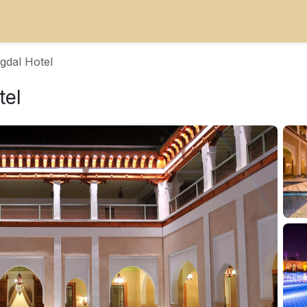
Agdal Hotel
tel