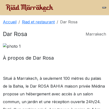
Accueil
Riad et restaurant
Dar Rosa
Dar Rosa
Marrakech
À propos de Dar Rosa
Situé à Marrakech, à seulement 100 mètres du palais
de la Bahia, le Dar ROSA BAHIA maison privée Médina
propose un hébergement avec accès à un salon
commun, un jardin et une réception ouverte 24h/24.