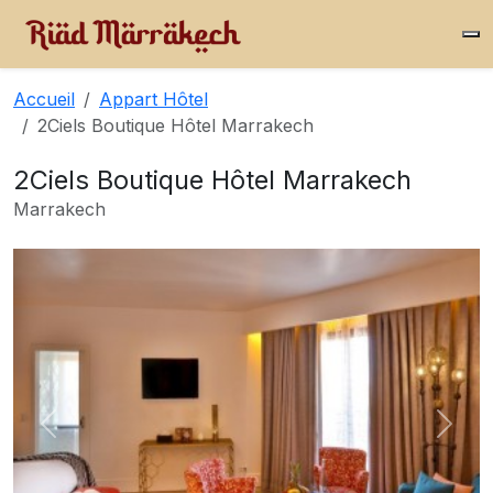
Accueil
Appart Hôtel
2Ciels Boutique Hôtel Marrakech
2Ciels Boutique Hôtel Marrakech
Marrakech