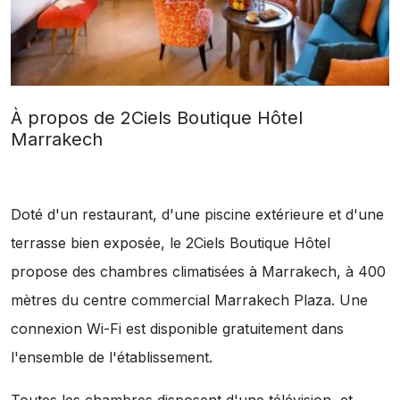
À propos de 2Ciels Boutique Hôtel
Marrakech
Doté d'un restaurant, d'une piscine extérieure et d'une
terrasse bien exposée, le 2Ciels Boutique Hôtel
propose des chambres climatisées à Marrakech, à 400
mètres du centre commercial Marrakech Plaza. Une
connexion Wi-Fi est disponible gratuitement dans
l'ensemble de l'établissement.