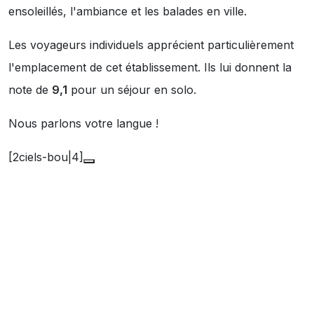
ensoleillés
,
l'ambiance
et
les balades en ville
.
Les voyageurs individuels apprécient particulièrement
l'emplacement de cet établissement. Ils lui donnent la
note de
9,1
pour un séjour en solo.
Nous parlons votre langue !
[2ciels-bou|4]