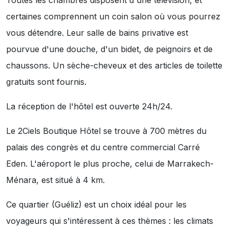
Toutes les chambres disposent d'une télévision, et
certaines comprennent un coin salon où vous pourrez
vous détendre. Leur salle de bains privative est
pourvue d'une douche, d'un bidet, de peignoirs et de
chaussons. Un sèche-cheveux et des articles de toilette
gratuits sont fournis.
La réception de l'hôtel est ouverte 24h/24.
Le 2Ciels Boutique Hôtel se trouve à 700 mètres du
palais des congrès et du centre commercial Carré
Eden. L'aéroport le plus proche, celui de Marrakech-
Ménara, est situé à 4 km.
Ce quartier (Guéliz) est un choix idéal pour les
voyageurs qui s'intéressent à ces thèmes :
les climats