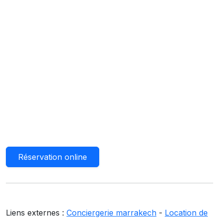
Réservation online
Liens externes :
Conciergerie marrakech
-
Location de